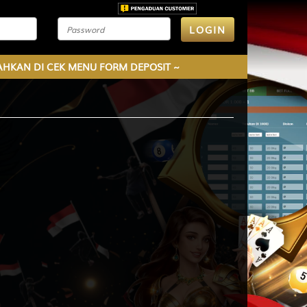
LOGIN
CEK MENU FORM DEPOSIT ~