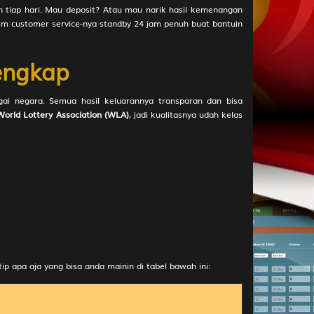
in tiap hari. Mau deposit? Atau mau narik hasil kemenangan
m customer service-nya standby 24 jam penuh buat bantuin
Lengkap
gai negara. Semua hasil keluarannya transparan dan bisa
World Lottery Association (WLA)
, jadi kualitasnya udah kelas
ip apa aja yang bisa anda mainin di tabel bawah ini: