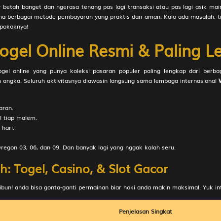
 betah banget dan ngerasa tenang pas lagi transaksi atau pas lagi asik ma
ma berbagai metode pembayaran yang praktis dan aman. Kalo ada masalah, ti
 pokoknya!
ogel Online Resmi & Paling 
ogel online yang punya koleksi pasaran populer paling lengkap dari berba
n angka. Seluruh aktivitasnya diawasin langsung sama lembaga internasional
aran.
 tiap malem.
 hari.
egon 03, 06, dan 09. Dan banyak lagi yang nggak kalah seru.
: Togel, Casino, & Slot Gacor
ibun! anda bisa gonta-ganti permainan biar hoki anda makin maksimal. Yuk int
Penjelasan Singkat