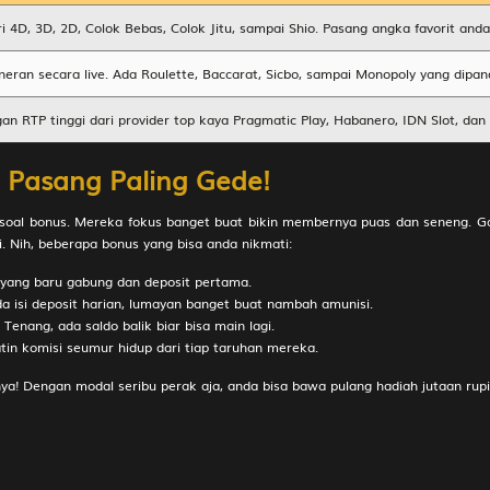
ri 4D, 3D, 2D, Colok Bebas, Colok Jitu, sampai Shio. Pasang angka favorit anda
neran secara live. Ada Roulette, Baccarat, Sicbo, sampai Monopoly yang dipa
n RTP tinggi dari provider top kaya Pragmatic Play, Habanero, IDN Slot, dan
 Pasang Paling Gede!
soal bonus. Mereka fokus banget buat bikin membernya puas dan seneng. G
. Nih, beberapa bonus yang bisa anda nikmati:
yang baru gabung dan deposit pertama.
a isi deposit harian, lumayan banget buat nambah amunisi.
Tenang, ada saldo balik biar bisa main lagi.
n komisi seumur hidup dari tiap taruhan mereka.
! Dengan modal seribu perak aja, anda bisa bawa pulang hadiah jutaan rupi